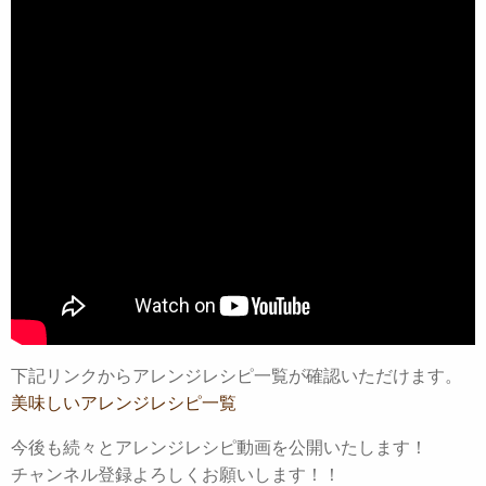
下記リンクからアレンジレシピ一覧が確認いただけます。
美味しいアレンジレシピ一覧
今後も続々とアレンジレシピ動画を公開いたします！
チャンネル登録よろしくお願いします！！