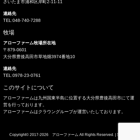
さいたま市浦和区岸町2-11-11
連絡先
TEL:048-740-7288
牧場
アローファーム牧場所在地
〒879-0601
大分県豊後高田市草地畑3974番地10
連絡先
TEL:0978-23-0761
このサイトについて
アローファームは九州国東半島に位置する大分県豊後高田市にて運
営を行っております。
アローファームはクラウングループが運営いたしております。
Copyright© 2017-2026
アローファーム
All Rights Reserved. |
Sitemap