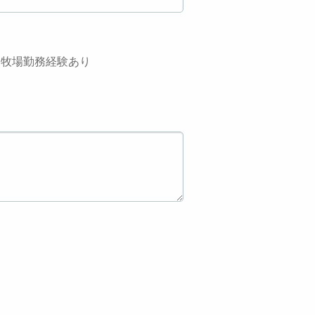
牧場勤務経験あり