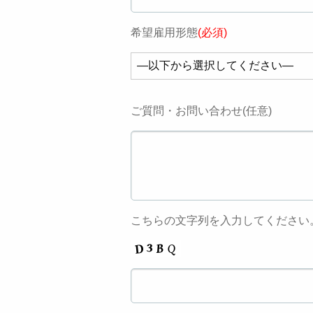
希望雇用形態
(必須)
ご質問・お問い合わせ(任意)
こちらの文字列を入力してください