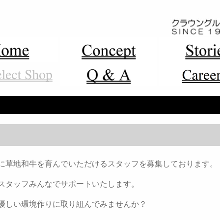
に草地和牛を育んでいただけるスタッフを募集しております。
スタッフみんなでサポートいたします。
優しい環境作りに取り組んでみませんか？