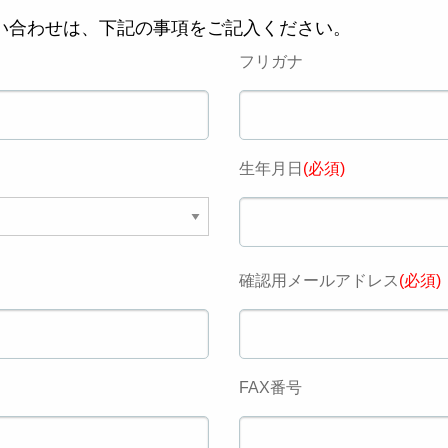
い合わせは、下記の事項をご記入ください。
フリガナ
生年月日
(必須)
確認用メールアドレス
(必須)
FAX番号