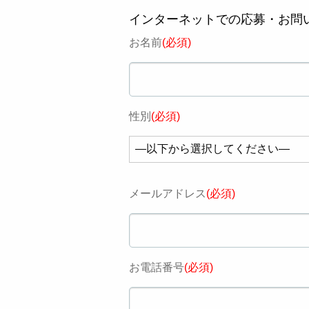
インターネットでの応募・お問
お名前
(必須)
性別
(必須)
メールアドレス
(必須)
お電話番号
(必須)