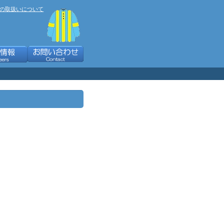
の取扱いについて