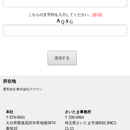
こちらの文字列を入力してください。
(必須)
所在地
運営会社:株式会社クラウン
本社
さいたま事務所
〒879-0601
〒330-0064
大分県豊後高田市草地畑3974
埼玉県さいたま市浦和区岸町2-
番地10
11-11