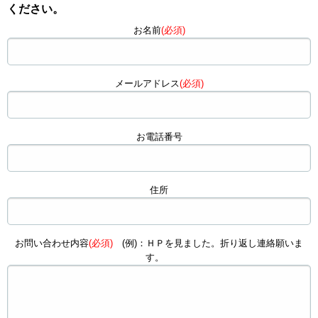
ください。
お名前
(必須)
メールアドレス
(必須)
お電話番号
住所
お問い合わせ内容
(必須)
(例)：ＨＰを見ました。折り返し連絡願いま
す。