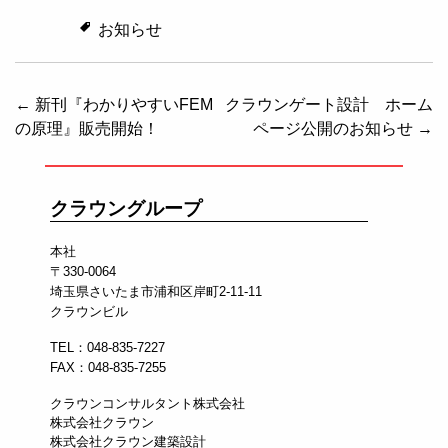
お知らせ
投稿ナビゲーション
←
新刊『わかりやすいFEM
クラウンゲート設計 ホーム
の原理』販売開始！
ページ公開のお知らせ
→
クラウングループ
本社
〒330-0064
埼玉県さいたま市浦和区岸町2-11-11
クラウンビル
TEL：048-835-7227
FAX：048-835-7255
クラウンコンサルタント株式会社
株式会社クラウン
株式会社クラウン建築設計