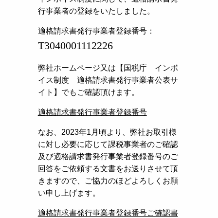
行事業者の登録をいたしました。
適格請求書発行事業者登録番号：
T3040001112226
弊社ホームページ又は【国税庁 インボ
イス制度 適格請求書発行事業者公表サ
イト】でもご確認頂けます。
適格請求書発行事業者登録番号
なお、2023年1月頃より、弊社お取引様
に対し必要に応じて課税事業者のご確認
及び適格請求書発行事業者登録番号のご
回答をご依頼する文書をお送りさせて頂
きますので、ご協力のほどよろしくお願
い申し上げます。
適格請求書発行事業者登録番号ご確認書