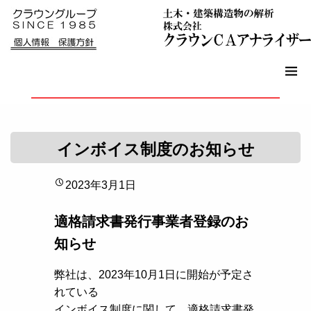
インボイス制度のお知らせ
2023年3月1日
適格請求書発行事業者登録のお
知らせ
弊社は、2023年10月1日に開始が予定さ
れている
インボイス制度に関して、適格請求書発