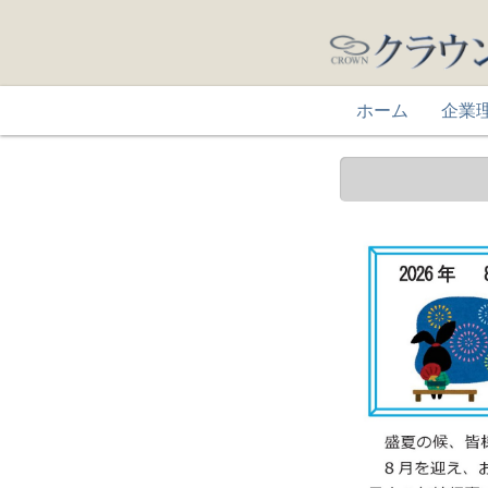
ホーム
企業