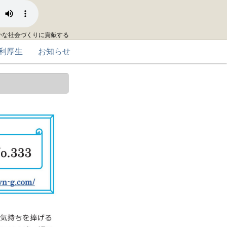
かな社会づくりに貢献する
利厚生
お知らせ