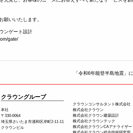
お願いいたします。
ウンゲート設計
com/gate/
「令和6年能登半島地震」
クラウングループ
クラウンコンサルタント株式会社
本社
株式会社クラウン
株式会社クラウン建築設計
〒330-0064
株式会社クラウンテック
埼玉県さいたま市浦和区岸町2-11-11
株式会社クラウンCAアナライザー
クラウンビル
株式会社クラウン総合技術研究所