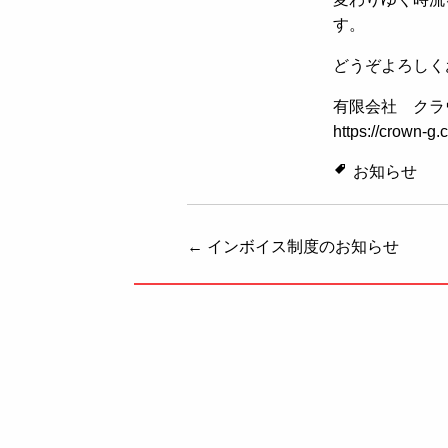
す。
どうぞよろしく
有限会社 クラ
https://crown-g.
お知らせ
投稿ナビゲーション
←
インボイス制度のお知らせ