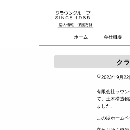
ホーム
会社概要
クラ
2023年9月2
有限会社ラウン
て、土木構造物
ました。
この度ホームペ
変わりゆく時流