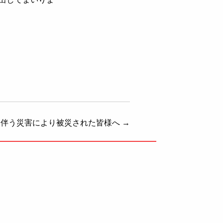
に伴う災害により被災された皆様へ
→