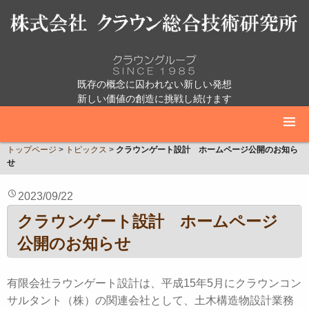
既存の概念に囚われない新しい発想
新しい価値の創造に挑戦し続けます
トップページ
>
トピックス
>
クラウンゲート設計 ホームページ公開のお知ら
せ
2023/09/22
クラウンゲート設計 ホームページ
公開のお知らせ
有限会社ラウンゲート設計は、平成15年5月にクラウンコン
サルタント（株）の関連会社として、土木構造物設計業務