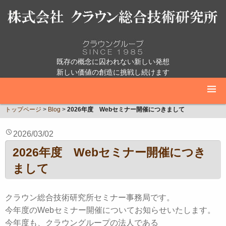
既存の概念に囚われない新しい発想
新しい価値の創造に挑戦し続けます
トップページ
>
Blog
>
2026年度 Webセミナー開催につきまして
2026/03/02
2026年度 Webセミナー開催につき
まして
クラウン総合技術研究所セミナー事務局です。
今年度のWebセミナー開催についてお知らせいたします。
今年度も、クラウングループの法人である