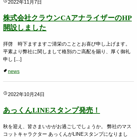
2022年11月7日
株式会社クラウンCAアナライザーのHP
開設しました
拝啓 時下ますますご清栄のこととお喜び申し上げます。
平素より弊社に関しまして格別のご高配を賜り、厚く御礼
申し […]
news
2022年10月24日
あっくんLINEスタンプ発売！
秋を迎え、皆さまいかがお過ごしでしょうか。 弊社のマス
コットキャラクター あっくんがLINEスタンプになりまし