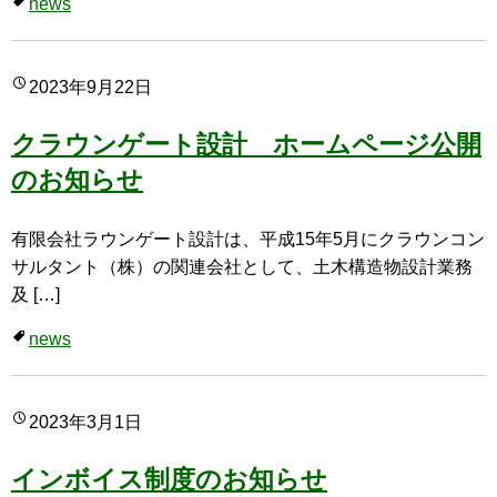
news
2023年9月22日
クラウンゲート設計 ホームページ公開
のお知らせ
有限会社ラウンゲート設計は、平成15年5月にクラウンコン
サルタント（株）の関連会社として、土木構造物設計業務
及 […]
news
2023年3月1日
インボイス制度のお知らせ