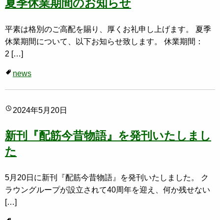
夏季休業期間のお知らせ
平素は格別のご高配を賜り、厚くお礼申し上げます。 夏季
休業期間について、以下お知らせ致します。 休業期間：
2 […]
news
2024年5月20日
新刊『配筋今昔物語』を発刊いたしまし
た
5月20日に新刊『配筋今昔物語』を発刊いたしました。 ク
ラウングループが設立されて40周年を迎え、何か残せない
[…]