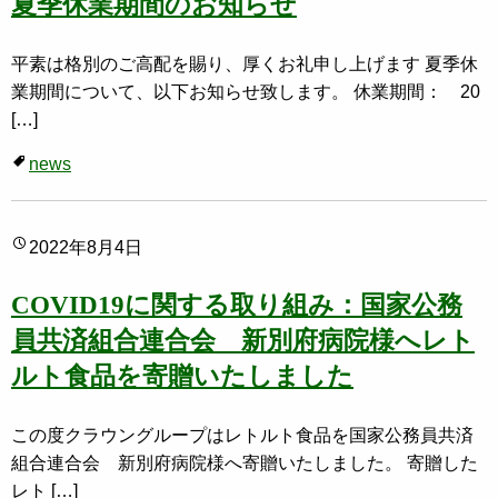
夏季休業期間のお知らせ
平素は格別のご高配を賜り、厚くお礼申し上げます 夏季休
業期間について、以下お知らせ致します。 休業期間： 20
[…]
news
2022年8月4日
COVID19に関する取り組み：国家公務
員共済組合連合会 新別府病院様へレト
ルト食品を寄贈いたしました
この度クラウングループはレトルト食品を国家公務員共済
組合連合会 新別府病院様へ寄贈いたしました。 寄贈した
レト […]