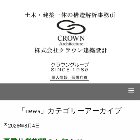
「
news
」カテゴリーアーカイブ
2026年8月4日