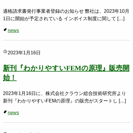
適格請求書発行事業者登録のお知らせ 弊社は、2023年10月
1日に開始が予定されている インボイス制度に関して […]
news
2023年1月16日
新刊『わかりやすいFEMの原理』販売開
始！
2023年1月16日に、株式会社クラウン総合技術研究所より
新刊『わかりやすいFEMの原理』の販売がスタートし […]
news