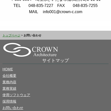
TEL 048-835-7227 FAX 048-835-7255
MAIL info001@crown-c.com
トップページ
>
お問い合わせ
サイトマップ
HOME
会社概要
業務内容
業務実績
使用ソフトウェア
採用情報
お問い合わせ