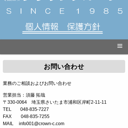
お問い合わせ
業務のご相談およびお問い合わせ
営業担当：須藤 拓哉
〒330-0064 埼玉県さいたま市浦和区岸町2-11-11
TEL 048-835-7227
FAX 048-835-7255
MAIL info001@crown-c.com