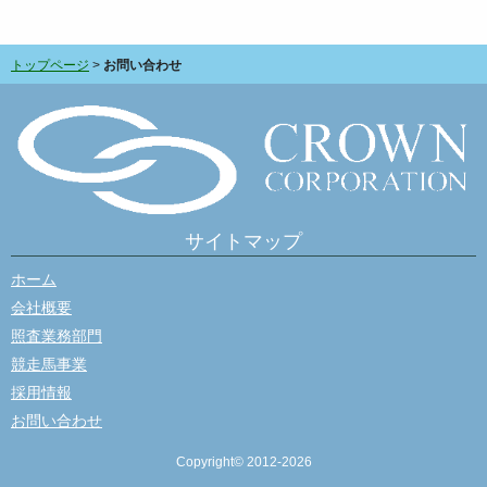
トップページ
>
お問い合わせ
サイトマップ
ホーム
会社概要
照査業務部門
競走馬事業
採用情報
お問い合わせ
Copyright© 2012-2026