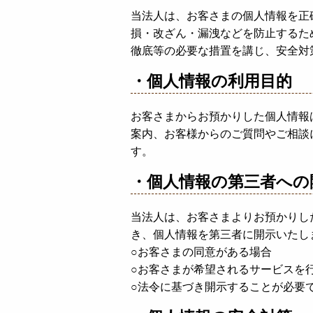
当法人は、お客さまの個人情報を正
損・改ざん・漏洩などを防止するた
徹底等の必要な措置を講じ、安全対
・個人情報の利用目的
お客さまからお預かりした個人情報
案内、お客様からのご質問やご相談
す。
・個人情報の第三者への
当法人は、お客さまよりお預かりし
き、個人情報を第三者に開示いたし
○お客さまの同意がある場合
○お客さまが希望されるサービスを
○法令に基づき開示することが必要