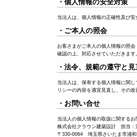
・個人情報の安全対策
当法人は、個人情報の正確性及び安
・ご本人の照会
お客さまがご本人の個人情報の照会
確認の上、対応させていただきます
・法令、規範の遵守と見
当法人は、保有する個人情報に関し
リシーの内容を適宜見直し、その改
・お問い合せ
当法人の個人情報の取扱に関するお
株式会社クラウン建築設計 担当：
〒330-0064 埼玉県さいたま市浦和