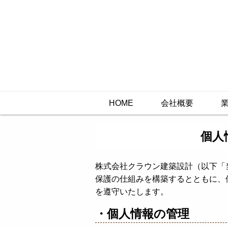
HOME
会社概要
個人
株式会社クラウン建築設計（以下「
保護の仕組みを構築するとともに、
を遵守いたします。
・個人情報の管理