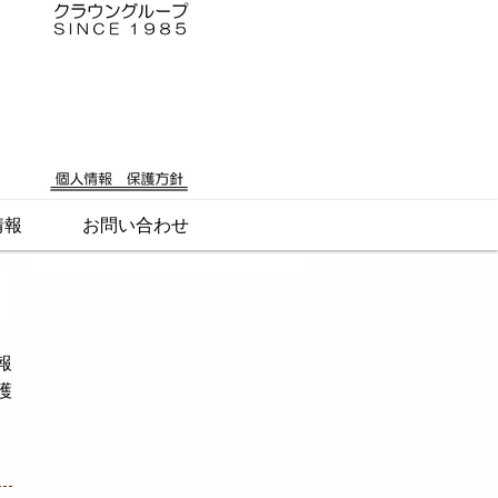
情報
お問い合わせ
報
護