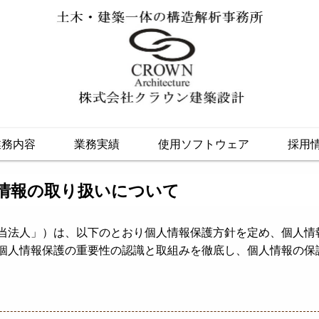
業務内容
業務実績
使用ソフトウェア
採用
情報の取り扱いについて
当法人」）は、以下のとおり個人情報保護方針を定め、個人情
個人情報保護の重要性の認識と取組みを徹底し、個人情報の保