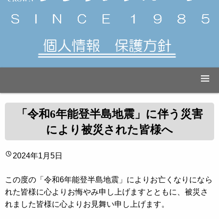
「令和6年能登半島地震」に伴う災害
により被災された皆様へ
2024年1月5日
この度の「令和6年能登半島地震」によりお亡くなりになら
れた皆様に心よりお悔やみ申し上げますとともに、被災さ
れました皆様に心よりお見舞い申し上げます。