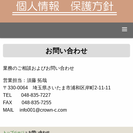
お問い合わせ
業務のご相談およびお問い合わせ
営業担当：須藤 拓哉
〒330-0064 埼玉県さいたま市浦和区岸町2-11-11
TEL 048-835-7227
FAX 048-835-7255
MAIL info001@crown-c.com
トップページ
>
お問い合わせ