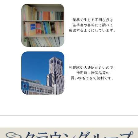
業務で生じる不明な点は
基準書や書籍にて調べて
確認するようにしています。
札幌駅や大通駅が近いので、
帰宅時に贈答品等の
買い物もできて便利です。