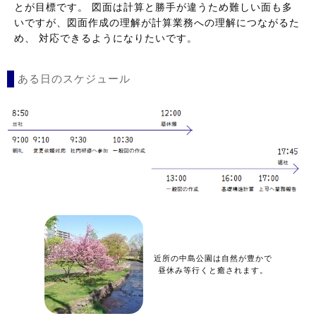
とが目標です。 図面は計算と勝手が違うため難しい面も多
いですが、図面作成の理解が計算業務への理解につながるた
め、 対応できるようになりたいです。
ある日のスケジュール
近所の中島公園は自然が豊かで
昼休み等行くと癒されます。