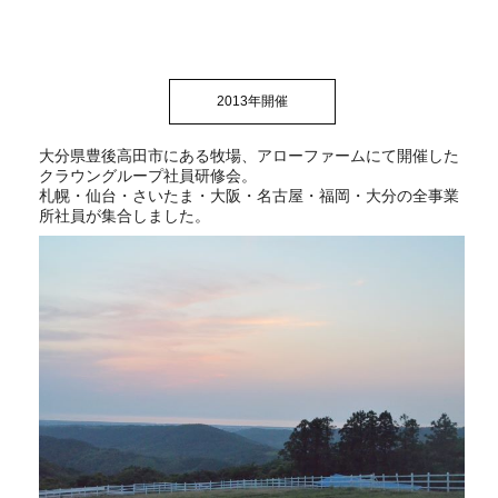
2013年開催
大分県豊後高田市にある牧場、アローファームにて開催した
クラウングループ社員研修会。
札幌・仙台・さいたま・大阪・名古屋・福岡・大分の全事業
所社員が集合しました。