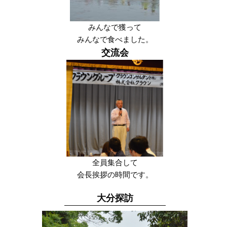
みんなで獲って
みんなで食べました。
交流会
全員集合して
会長挨拶の時間です。
大分探訪