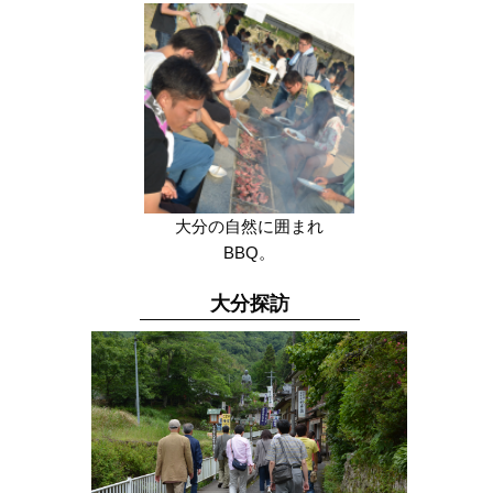
大分の自然に囲まれ
BBQ。
大分探訪