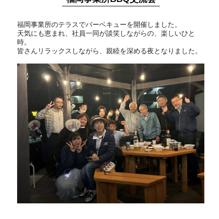
福岡事業所のテラスでバーベキューを開催しました。
天気にも恵まれ、社員一同が談笑しながらの、楽しいひと
時。
皆さんリラックスしながら、親睦を深める夜となりました。