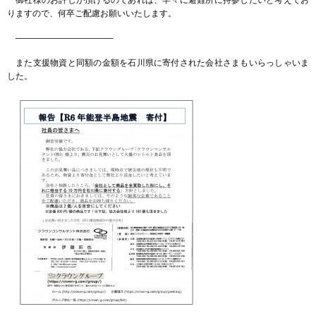
御社様のお許しが頂けるのであれば、早々に避難所に持参したいと考えてお
りますので、何卒ご配慮お願いいたします。
———————————–
また支援物資と同額の金額を石川県に寄付された会社さまもいらっしゃいま
した。