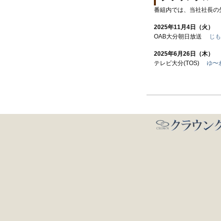
番組内では、当社社長の
2025年11月4日（火）
OAB大分朝日放送
じも
2025年6月26日（木）
テレビ大分(TOS)
ゆ〜