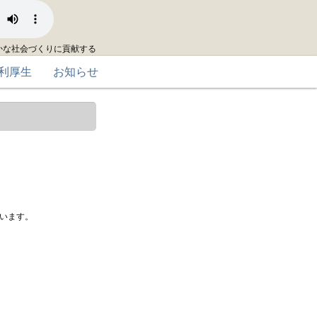
かな社会づくりに貢献する
利厚生
お知らせ
います。