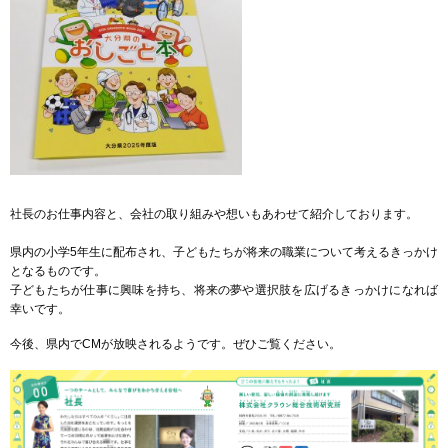
社長のお仕事内容と、会社の取り組みや想いもあわせて紹介しております。
県内の小学5年生に配布され、子どもたちが将来の職業について考えるきっかけ
となるものです。
子どもたちが仕事に興味を持ち、将来の夢や選択肢を広げるきっかけになれば
幸いです。
今後、県内でCMが放映されるようです。ぜひご覧ください。