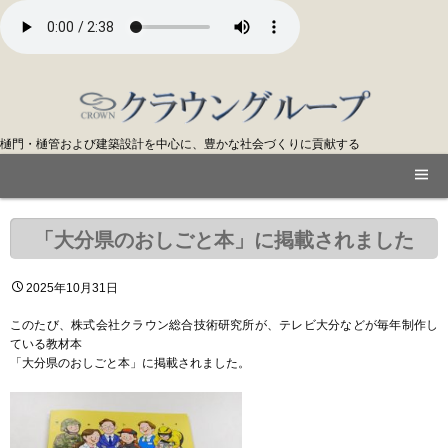
樋門・樋管および建築設計を中心に、豊かな社会づくりに貢献する
「大分県のおしごと本」に掲載されました
2025年10月31日
このたび、株式会社クラウン総合技術研究所が、テレビ大分などが毎年制作し
ている教材本
「大分県のおしごと本」に掲載されました。